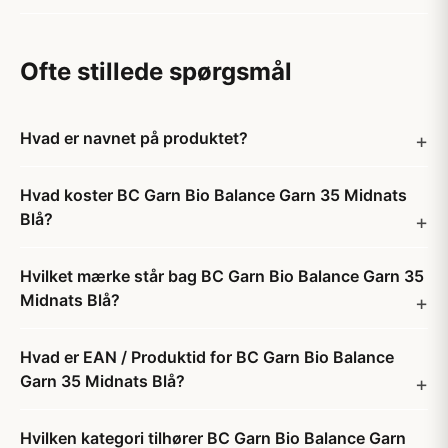
Ofte stillede spørgsmål
Hvad er navnet på produktet?
Hvad koster BC Garn Bio Balance Garn 35 Midnats
Blå?
Hvilket mærke står bag BC Garn Bio Balance Garn 35
Midnats Blå?
Hvad er EAN / Produktid for BC Garn Bio Balance
Garn 35 Midnats Blå?
Hvilken kategori tilhører BC Garn Bio Balance Garn