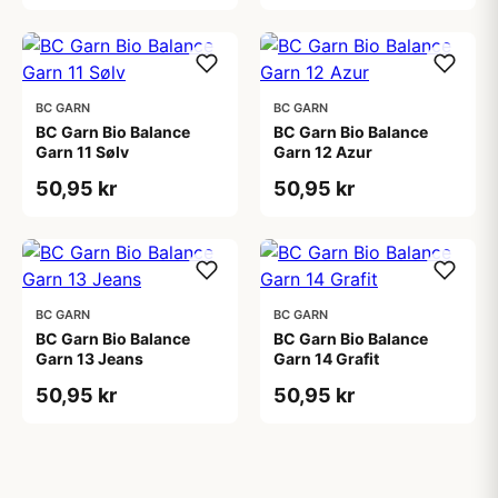
BC GARN
BC GARN
BC Garn Bio Balance
BC Garn Bio Balance
Garn 11 Sølv
Garn 12 Azur
50,95 kr
50,95 kr
BC GARN
BC GARN
BC Garn Bio Balance
BC Garn Bio Balance
Garn 13 Jeans
Garn 14 Grafit
50,95 kr
50,95 kr