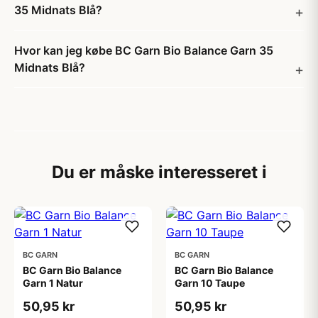
35 Midnats Blå?
Hvor kan jeg købe BC Garn Bio Balance Garn 35
Midnats Blå?
Du er måske interesseret i
BC GARN
BC GARN
BC Garn Bio Balance
BC Garn Bio Balance
Garn 1 Natur
Garn 10 Taupe
50,95 kr
50,95 kr