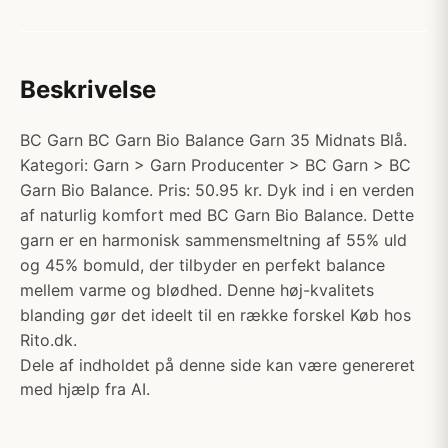
Beskrivelse
BC Garn BC Garn Bio Balance Garn 35 Midnats Blå.
Kategori: Garn > Garn Producenter > BC Garn > BC
Garn Bio Balance. Pris: 50.95 kr. Dyk ind i en verden
af naturlig komfort med BC Garn Bio Balance. Dette
garn er en harmonisk sammensmeltning af 55% uld
og 45% bomuld, der tilbyder en perfekt balance
mellem varme og blødhed. Denne høj-kvalitets
blanding gør det ideelt til en række forskel Køb hos
Rito.dk.
Dele af indholdet på denne side kan være genereret
med hjælp fra AI.