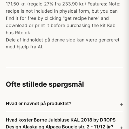
171.50 kr. (regalo 27% fra 233.90 kr.) Features: Note:
recipe is not included in physical form, but you can
find it for free by clicking "get recipe here" and
download or print it before purchasing the kit Køb
hos Rito.dk.
Dele af indholdet på denne side kan være genereret
med hjælp fra AI.
Ofte stillede spørgsmål
Hvad er navnet på produktet?
Hvad koster Børne Julebluse KAL 2018 by DROPS
Design Alaska og Alpaca Bouclé str. 2 - 11/12 år?