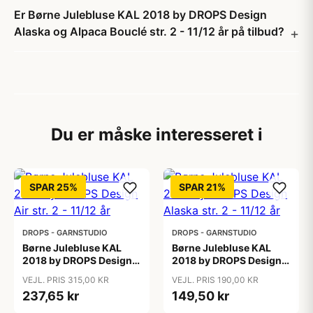
Er Børne Julebluse KAL 2018 by DROPS Design
Alaska og Alpaca Bouclé str. 2 - 11/12 år på tilbud?
Du er måske interesseret i
SPAR 25%
SPAR 21%
DROPS - GARNSTUDIO
DROPS - GARNSTUDIO
Børne Julebluse KAL
Børne Julebluse KAL
2018 by DROPS Design
2018 by DROPS Design
Air str. 2 - 11/12 år
Alaska str. 2 - 11/12 år
VEJL. PRIS 315,00 KR
VEJL. PRIS 190,00 KR
237,65 kr
149,50 kr