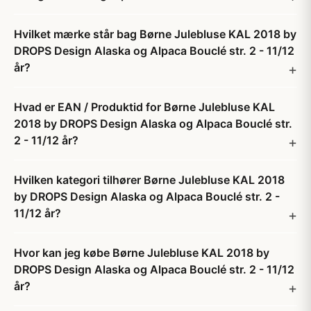
Hvilket mærke står bag Børne Julebluse KAL 2018 by
DROPS Design Alaska og Alpaca Bouclé str. 2 - 11/12
år?
Hvad er EAN / Produktid for Børne Julebluse KAL
2018 by DROPS Design Alaska og Alpaca Bouclé str.
2 - 11/12 år?
Hvilken kategori tilhører Børne Julebluse KAL 2018
by DROPS Design Alaska og Alpaca Bouclé str. 2 -
11/12 år?
Hvor kan jeg købe Børne Julebluse KAL 2018 by
DROPS Design Alaska og Alpaca Bouclé str. 2 - 11/12
år?