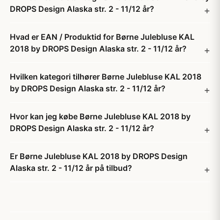
DROPS Design Alaska str. 2 - 11/12 år?
Hvad er EAN / Produktid for Børne Julebluse KAL
2018 by DROPS Design Alaska str. 2 - 11/12 år?
Hvilken kategori tilhører Børne Julebluse KAL 2018
by DROPS Design Alaska str. 2 - 11/12 år?
Hvor kan jeg købe Børne Julebluse KAL 2018 by
DROPS Design Alaska str. 2 - 11/12 år?
Er Børne Julebluse KAL 2018 by DROPS Design
Alaska str. 2 - 11/12 år på tilbud?