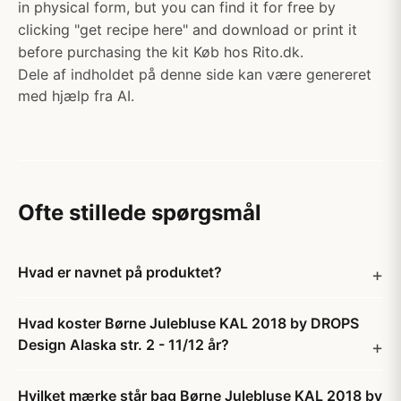
in physical form, but you can find it for free by
clicking "get recipe here" and download or print it
before purchasing the kit Køb hos Rito.dk.
Dele af indholdet på denne side kan være genereret
med hjælp fra AI.
Ofte stillede spørgsmål
Hvad er navnet på produktet?
Hvad koster Børne Julebluse KAL 2018 by DROPS
Design Alaska str. 2 - 11/12 år?
Hvilket mærke står bag Børne Julebluse KAL 2018 by