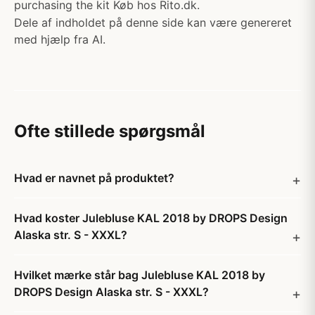
purchasing the kit Køb hos Rito.dk.
Dele af indholdet på denne side kan være genereret
med hjælp fra AI.
Ofte stillede spørgsmål
Hvad er navnet på produktet?
Hvad koster Julebluse KAL 2018 by DROPS Design
Alaska str. S - XXXL?
Hvilket mærke står bag Julebluse KAL 2018 by
DROPS Design Alaska str. S - XXXL?