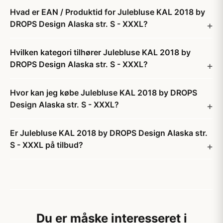
Hvad er EAN / Produktid for Julebluse KAL 2018 by
DROPS Design Alaska str. S - XXXL?
Hvilken kategori tilhører Julebluse KAL 2018 by
DROPS Design Alaska str. S - XXXL?
Hvor kan jeg købe Julebluse KAL 2018 by DROPS
Design Alaska str. S - XXXL?
Er Julebluse KAL 2018 by DROPS Design Alaska str.
S - XXXL på tilbud?
Du er måske interesseret i