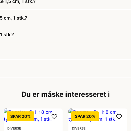
e 1,5 cm, 1 stk.?
5 cm, 1 stk.?
1 stk.?
Du er måske interesseret i
SPAR 20%
SPAR 20%
DIVERSE
DIVERSE