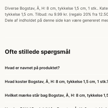
Diverse Bogstav, Å, H: 8 cm, tykkelse 1,5 cm, 1 stk.. Ka
tykkelse 1,5 cm. Tilbud: nu 9.99 kr. (regalo 20% fra 12.50
Dele af indholdet på denne side kan være genereret med
Ofte stillede spørgsmål
Hvad er navnet på produktet?
Hvad koster Bogstav, Å, H: 8 cm, tykkelse 1,5 cm, 1 stk.
Hvilket mærke står bag Bogstav, Å, H: 8 cm, tykkelse 1,5