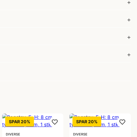
SPAR 20%
SPAR 20%
DIVERSE
DIVERSE