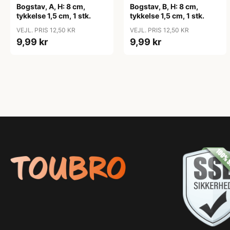
Bogstav, A, H: 8 cm,
Bogstav, B, H: 8 cm,
tykkelse 1,5 cm, 1 stk.
tykkelse 1,5 cm, 1 stk.
VEJL. PRIS 12,50 KR
VEJL. PRIS 12,50 KR
9,99 kr
9,99 kr