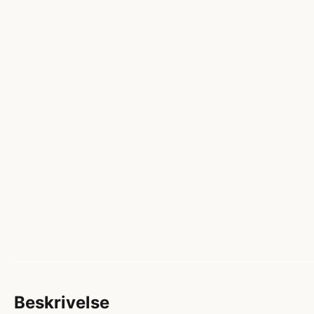
Beskrivelse