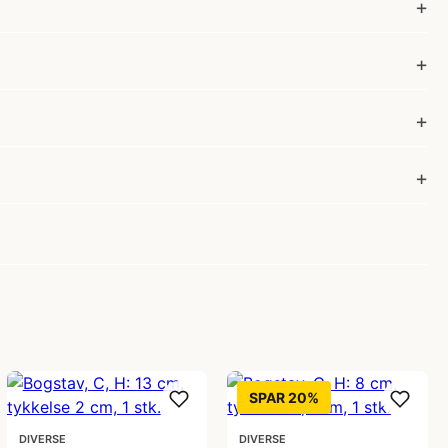
SPAR 20%
DIVERSE
DIVERSE