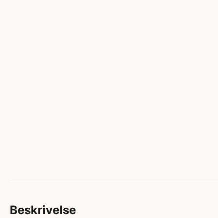
Beskrivelse