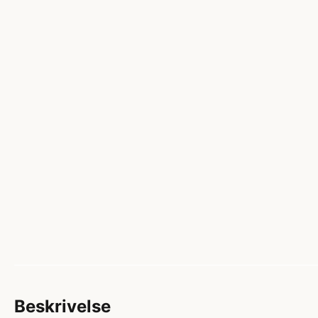
Beskrivelse