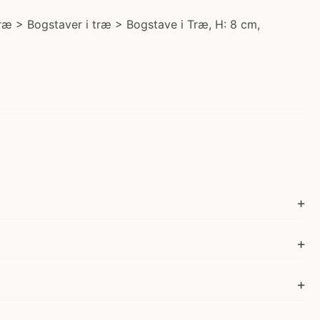
 Træ > Bogstaver i træ > Bogstave i Træ, H: 8 cm,