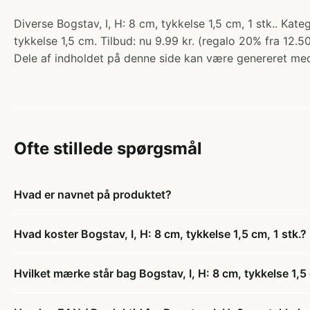
Diverse Bogstav, I, H: 8 cm, tykkelse 1,5 cm, 1 stk.. Kat
tykkelse 1,5 cm. Tilbud: nu 9.99 kr. (regalo 20% fra 12.50
Dele af indholdet på denne side kan være genereret med
Ofte stillede spørgsmål
Hvad er navnet på produktet?
Hvad koster Bogstav, I, H: 8 cm, tykkelse 1,5 cm, 1 stk.?
Hvilket mærke står bag Bogstav, I, H: 8 cm, tykkelse 1,5 