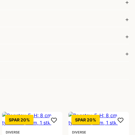
SPAR 20%
SPAR 20%
DIVERSE
DIVERSE