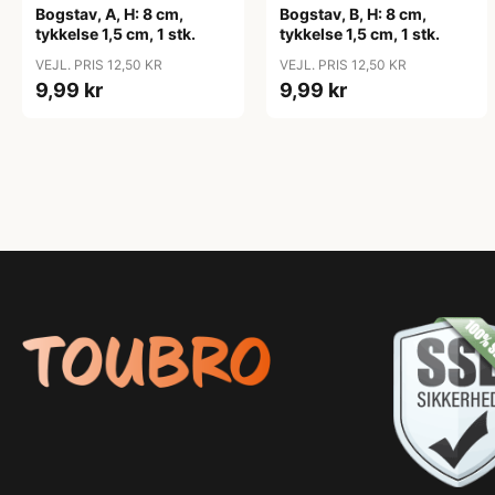
Bogstav, A, H: 8 cm,
Bogstav, B, H: 8 cm,
tykkelse 1,5 cm, 1 stk.
tykkelse 1,5 cm, 1 stk.
VEJL. PRIS 12,50 KR
VEJL. PRIS 12,50 KR
9,99 kr
9,99 kr