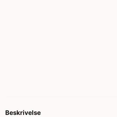
Beskrivelse