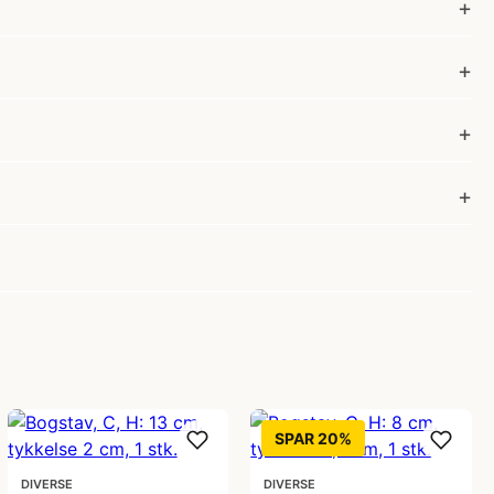
SPAR 20%
DIVERSE
DIVERSE