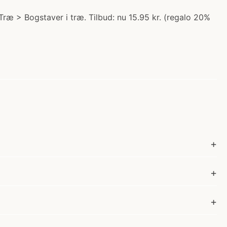
 Træ > Bogstaver i træ. Tilbud: nu 15.95 kr. (regalo 20%