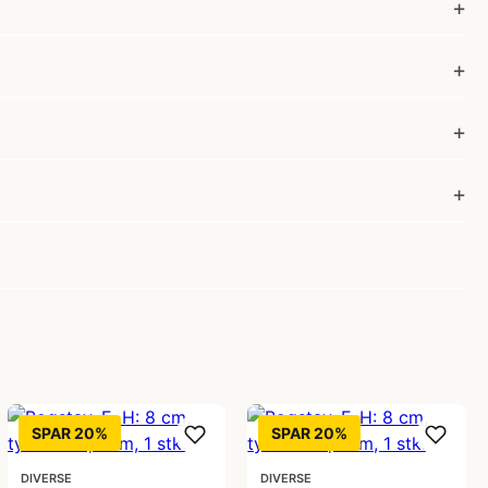
SPAR 20%
SPAR 20%
DIVERSE
DIVERSE