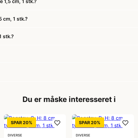
 1,5 cm, 1 stk.?
5 cm, 1 stk.?
 stk.?
Du er måske interesseret i
SPAR 20%
SPAR 20%
DIVERSE
DIVERSE