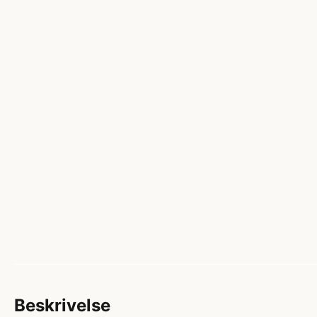
Beskrivelse