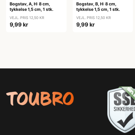
Bogstav, A, H: 8 cm,
Bogstav, B, H: 8 cm,
tykkelse 1,5 cm, 1 stk.
tykkelse 1,5 cm, 1 stk.
VEJL. PRIS 12,50 KR
VEJL. PRIS 12,50 KR
9,99 kr
9,99 kr