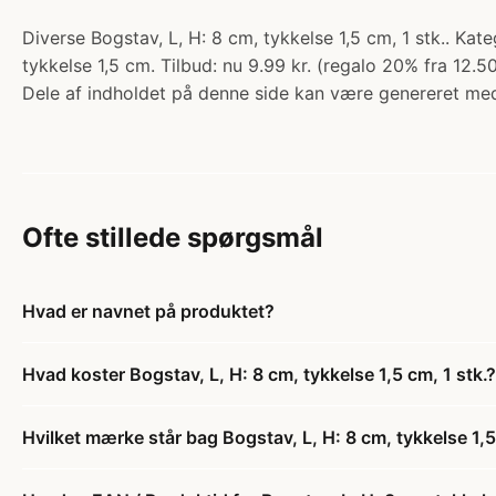
Diverse Bogstav, L, H: 8 cm, tykkelse 1,5 cm, 1 stk.. Kat
tykkelse 1,5 cm. Tilbud: nu 9.99 kr. (regalo 20% fra 12.50
Dele af indholdet på denne side kan være genereret med
Ofte stillede spørgsmål
Hvad er navnet på produktet?
Hvad koster Bogstav, L, H: 8 cm, tykkelse 1,5 cm, 1 stk.?
Hvilket mærke står bag Bogstav, L, H: 8 cm, tykkelse 1,5