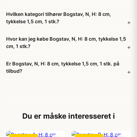
Hvilken kategori tilhører Bogstav, N, H: 8 cm,
tykkelse 1,5 cm, 1 stk.?
Hvor kan jeg købe Bogstav, N, H: 8 cm, tykkelse 1,5
cm, 1 stk.?
Er Bogstav, N, H: 8 cm, tykkelse 1,5 cm, 1 stk. på
tilbud?
Du er måske interesseret i