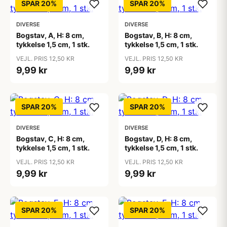
SPAR 20%
SPAR 20%
DIVERSE
DIVERSE
Bogstav, A, H: 8 cm,
Bogstav, B, H: 8 cm,
tykkelse 1,5 cm, 1 stk.
tykkelse 1,5 cm, 1 stk.
VEJL. PRIS 12,50 KR
VEJL. PRIS 12,50 KR
9,99 kr
9,99 kr
SPAR 20%
SPAR 20%
DIVERSE
DIVERSE
Bogstav, C, H: 8 cm,
Bogstav, D, H: 8 cm,
tykkelse 1,5 cm, 1 stk.
tykkelse 1,5 cm, 1 stk.
VEJL. PRIS 12,50 KR
VEJL. PRIS 12,50 KR
9,99 kr
9,99 kr
SPAR 20%
SPAR 20%