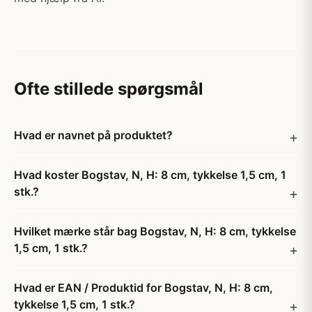
Ofte stillede spørgsmål
Hvad er navnet på produktet?
Hvad koster Bogstav, N, H: 8 cm, tykkelse 1,5 cm, 1
stk.?
Hvilket mærke står bag Bogstav, N, H: 8 cm, tykkelse
1,5 cm, 1 stk.?
Hvad er EAN / Produktid for Bogstav, N, H: 8 cm,
tykkelse 1,5 cm, 1 stk.?