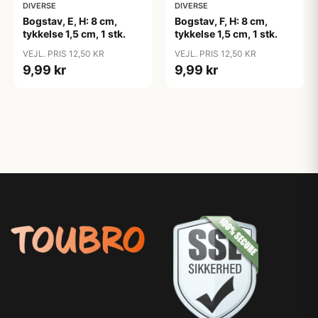
DIVERSE
DIVERSE
Bogstav, E, H: 8 cm,
Bogstav, F, H: 8 cm,
tykkelse 1,5 cm, 1 stk.
tykkelse 1,5 cm, 1 stk.
VEJL. PRIS 12,50 KR
VEJL. PRIS 12,50 KR
9,99 kr
9,99 kr