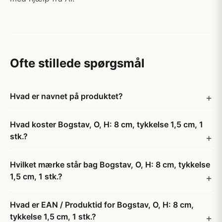
Ofte stillede spørgsmål
Hvad er navnet på produktet?
Hvad koster Bogstav, O, H: 8 cm, tykkelse 1,5 cm, 1
stk.?
Hvilket mærke står bag Bogstav, O, H: 8 cm, tykkelse
1,5 cm, 1 stk.?
Hvad er EAN / Produktid for Bogstav, O, H: 8 cm,
tykkelse 1,5 cm, 1 stk.?