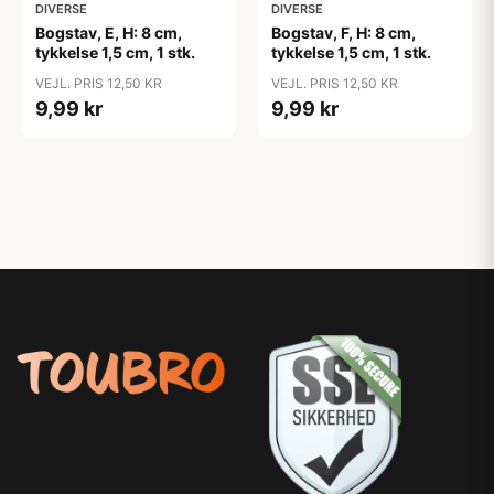
DIVERSE
DIVERSE
Bogstav, E, H: 8 cm,
Bogstav, F, H: 8 cm,
tykkelse 1,5 cm, 1 stk.
tykkelse 1,5 cm, 1 stk.
VEJL. PRIS 12,50 KR
VEJL. PRIS 12,50 KR
9,99 kr
9,99 kr