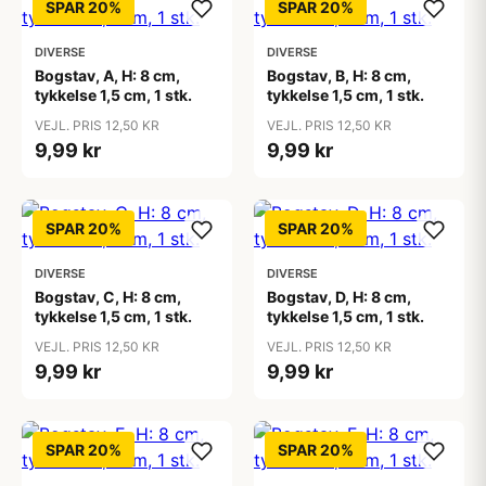
SPAR 20%
SPAR 20%
DIVERSE
DIVERSE
Bogstav, A, H: 8 cm,
Bogstav, B, H: 8 cm,
tykkelse 1,5 cm, 1 stk.
tykkelse 1,5 cm, 1 stk.
VEJL. PRIS 12,50 KR
VEJL. PRIS 12,50 KR
9,99 kr
9,99 kr
SPAR 20%
SPAR 20%
DIVERSE
DIVERSE
Bogstav, C, H: 8 cm,
Bogstav, D, H: 8 cm,
tykkelse 1,5 cm, 1 stk.
tykkelse 1,5 cm, 1 stk.
VEJL. PRIS 12,50 KR
VEJL. PRIS 12,50 KR
9,99 kr
9,99 kr
SPAR 20%
SPAR 20%