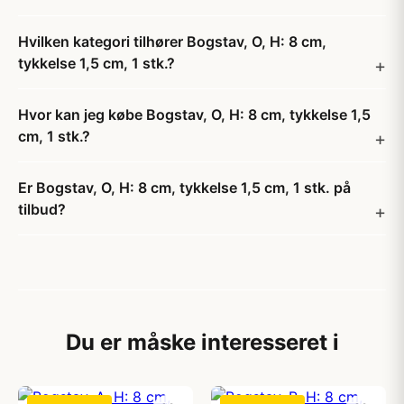
Hvilken kategori tilhører Bogstav, O, H: 8 cm,
tykkelse 1,5 cm, 1 stk.?
Hvor kan jeg købe Bogstav, O, H: 8 cm, tykkelse 1,5
cm, 1 stk.?
Er Bogstav, O, H: 8 cm, tykkelse 1,5 cm, 1 stk. på
tilbud?
Du er måske interesseret i