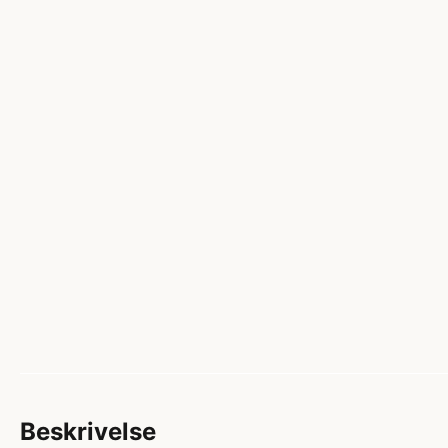
Beskrivelse