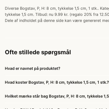
Diverse Bogstav, P, H: 8 cm, tykkelse 1,5 cm, 1 stk.. Kat
tykkelse 1,5 cm. Tilbud: nu 9.99 kr. (regalo 20% fra 12.50
Dele af indholdet på denne side kan være genereret med
Ofte stillede spørgsmål
Hvad er navnet på produktet?
Hvad koster Bogstav, P, H: 8 cm, tykkelse 1,5 cm, 1 stk.?
Hvilket mærke står bag Bogstav, P, H: 8 cm, tykkelse 1,5