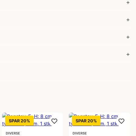
SPAR 20%
SPAR 20%
DIVERSE
DIVERSE