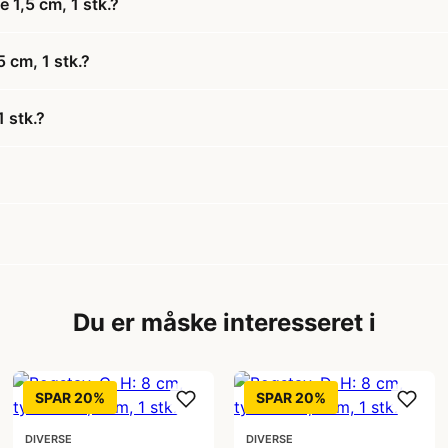
 1,5 cm, 1 stk.?
5 cm, 1 stk.?
 stk.?
Du er måske interesseret i
SPAR 20%
SPAR 20%
DIVERSE
DIVERSE