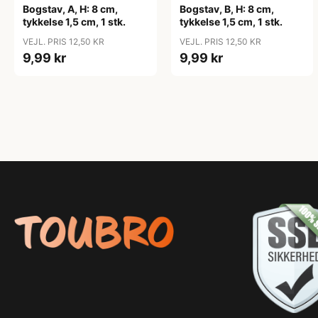
Bogstav, A, H: 8 cm,
Bogstav, B, H: 8 cm,
tykkelse 1,5 cm, 1 stk.
tykkelse 1,5 cm, 1 stk.
VEJL. PRIS 12,50 KR
VEJL. PRIS 12,50 KR
9,99 kr
9,99 kr