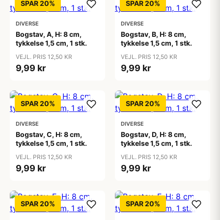
SPAR 20%
SPAR 20%
DIVERSE
DIVERSE
Bogstav, A, H: 8 cm,
Bogstav, B, H: 8 cm,
tykkelse 1,5 cm, 1 stk.
tykkelse 1,5 cm, 1 stk.
VEJL. PRIS 12,50 KR
VEJL. PRIS 12,50 KR
9,99 kr
9,99 kr
SPAR 20%
SPAR 20%
DIVERSE
DIVERSE
Bogstav, C, H: 8 cm,
Bogstav, D, H: 8 cm,
tykkelse 1,5 cm, 1 stk.
tykkelse 1,5 cm, 1 stk.
VEJL. PRIS 12,50 KR
VEJL. PRIS 12,50 KR
9,99 kr
9,99 kr
SPAR 20%
SPAR 20%