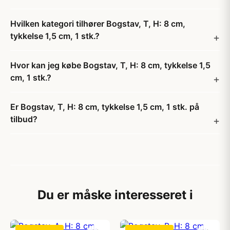
Hvilken kategori tilhører Bogstav, T, H: 8 cm,
tykkelse 1,5 cm, 1 stk.?
Hvor kan jeg købe Bogstav, T, H: 8 cm, tykkelse 1,5
cm, 1 stk.?
Er Bogstav, T, H: 8 cm, tykkelse 1,5 cm, 1 stk. på
tilbud?
Du er måske interesseret i