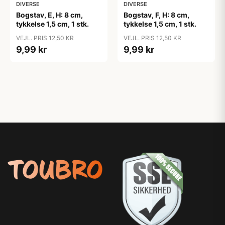
DIVERSE
DIVERSE
Bogstav, E, H: 8 cm,
Bogstav, F, H: 8 cm,
tykkelse 1,5 cm, 1 stk.
tykkelse 1,5 cm, 1 stk.
VEJL. PRIS 12,50 KR
VEJL. PRIS 12,50 KR
9,99 kr
9,99 kr