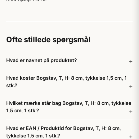
Ofte stillede spørgsmål
Hvad er navnet på produktet?
Hvad koster Bogstav, T, H: 8 cm, tykkelse 1,5 cm, 1
stk.?
Hvilket mærke står bag Bogstav, T, H: 8 cm, tykkelse
1,5 cm, 1 stk.?
Hvad er EAN / Produktid for Bogstav, T, H: 8 cm,
tykkelse 1,5 cm, 1 stk.?