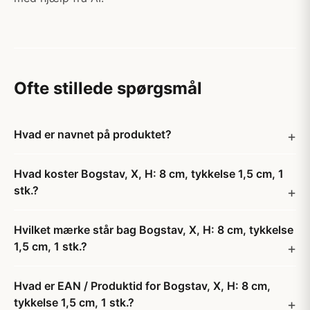
Ofte stillede spørgsmål
Hvad er navnet på produktet?
Hvad koster Bogstav, X, H: 8 cm, tykkelse 1,5 cm, 1
stk.?
Hvilket mærke står bag Bogstav, X, H: 8 cm, tykkelse
1,5 cm, 1 stk.?
Hvad er EAN / Produktid for Bogstav, X, H: 8 cm,
tykkelse 1,5 cm, 1 stk.?