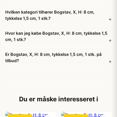
Hvilken kategori tilhører Bogstav, X, H: 8 cm,
tykkelse 1,5 cm, 1 stk.?
Hvor kan jeg købe Bogstav, X, H: 8 cm, tykkelse 1,5
cm, 1 stk.?
Er Bogstav, X, H: 8 cm, tykkelse 1,5 cm, 1 stk. på
tilbud?
Du er måske interesseret i