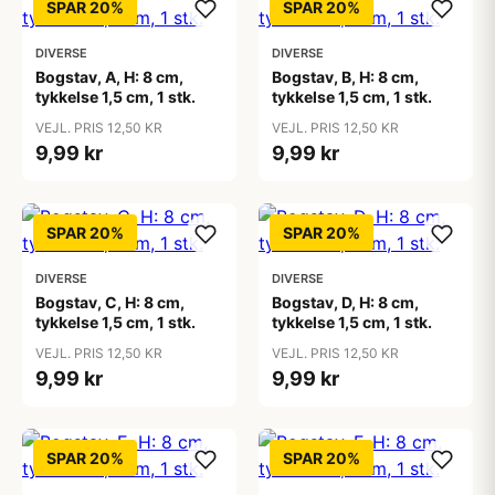
SPAR 20%
SPAR 20%
DIVERSE
DIVERSE
Bogstav, A, H: 8 cm,
Bogstav, B, H: 8 cm,
tykkelse 1,5 cm, 1 stk.
tykkelse 1,5 cm, 1 stk.
VEJL. PRIS 12,50 KR
VEJL. PRIS 12,50 KR
9,99 kr
9,99 kr
SPAR 20%
SPAR 20%
DIVERSE
DIVERSE
Bogstav, C, H: 8 cm,
Bogstav, D, H: 8 cm,
tykkelse 1,5 cm, 1 stk.
tykkelse 1,5 cm, 1 stk.
VEJL. PRIS 12,50 KR
VEJL. PRIS 12,50 KR
9,99 kr
9,99 kr
SPAR 20%
SPAR 20%