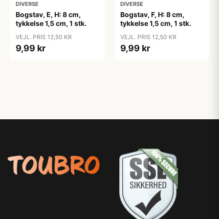
DIVERSE
DIVERSE
Bogstav, E, H: 8 cm,
Bogstav, F, H: 8 cm,
tykkelse 1,5 cm, 1 stk.
tykkelse 1,5 cm, 1 stk.
VEJL. PRIS 12,50 KR
VEJL. PRIS 12,50 KR
9,99 kr
9,99 kr