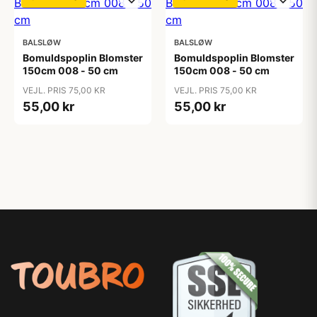
BALSLØW
BALSLØW
Bomuldspoplin Blomster
Bomuldspoplin Blomster
150cm 008 - 50 cm
150cm 008 - 50 cm
VEJL. PRIS 75,00 KR
VEJL. PRIS 75,00 KR
55,00 kr
55,00 kr