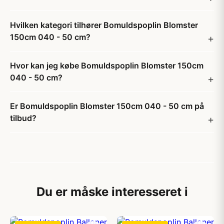
Hvilken kategori tilhører Bomuldspoplin Blomster
150cm 040 - 50 cm?
Hvor kan jeg købe Bomuldspoplin Blomster 150cm
040 - 50 cm?
Er Bomuldspoplin Blomster 150cm 040 - 50 cm på
tilbud?
Du er måske interesseret i