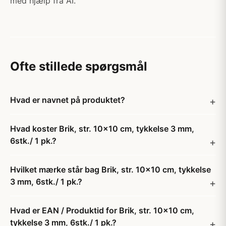
med hjælp fra AI.
Ofte stillede spørgsmål
Hvad er navnet på produktet?
Hvad koster Brik, str. 10x10 cm, tykkelse 3 mm,
6stk./ 1 pk.?
Hvilket mærke står bag Brik, str. 10x10 cm, tykkelse
3 mm, 6stk./ 1 pk.?
Hvad er EAN / Produktid for Brik, str. 10x10 cm,
tykkelse 3 mm, 6stk./ 1 pk.?