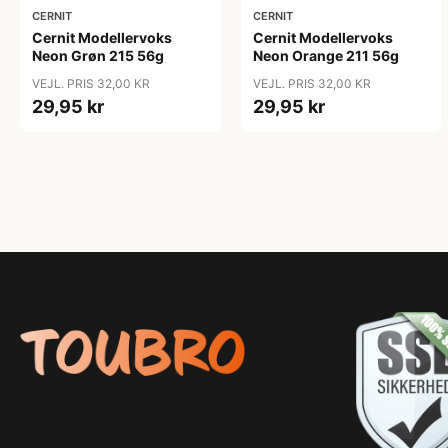
CERNIT
CERNIT
Cernit Modellervoks
Cernit Modellervoks
Neon Grøn 215 56g
Neon Orange 211 56g
VEJL. PRIS 32,00 KR
VEJL. PRIS 32,00 KR
29,95 kr
29,95 kr