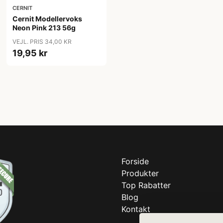
CERNIT
Cernit Modellervoks
Neon Pink 213 56g
VEJL. PRIS 34,00 KR
19,95 kr
Forside
Produkter
Top Rabatter
Blog
Kontakt