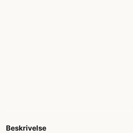
Beskrivelse