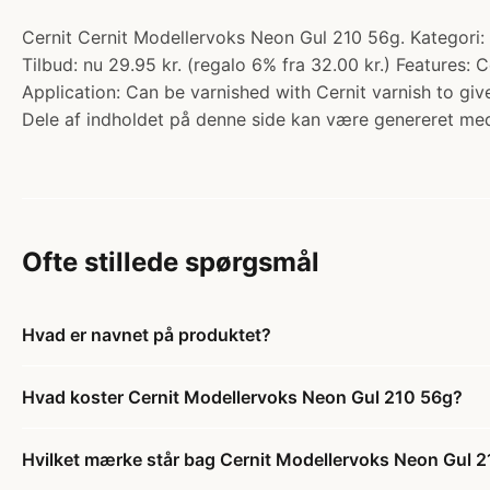
Cernit Cernit Modellervoks Neon Gul 210 56g. Kategori:
Tilbud: nu 29.95 kr. (regalo 6% fra 32.00 kr.) Features:
Application: Can be varnished with Cernit varnish to give
Dele af indholdet på denne side kan være genereret med
Ofte stillede spørgsmål
Hvad er navnet på produktet?
Hvad koster Cernit Modellervoks Neon Gul 210 56g?
Hvilket mærke står bag Cernit Modellervoks Neon Gul 