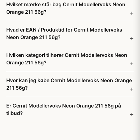
Hvilket mærke står bag Cernit Modellervoks Neon
Orange 211 56g?
Hvad er EAN / Produktid for Cernit Modellervoks
Neon Orange 211 56g?
Hvilken kategori tilhører Cernit Modellervoks Neon
Orange 211 56g?
Hvor kan jeg købe Cernit Modellervoks Neon Orange
211 56g?
Er Cernit Modellervoks Neon Orange 211 56g på
tilbud?