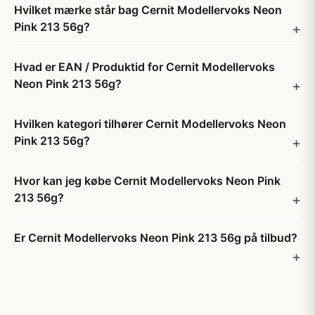
Hvilket mærke står bag Cernit Modellervoks Neon
Pink 213 56g?
Hvad er EAN / Produktid for Cernit Modellervoks
Neon Pink 213 56g?
Hvilken kategori tilhører Cernit Modellervoks Neon
Pink 213 56g?
Hvor kan jeg købe Cernit Modellervoks Neon Pink
213 56g?
Er Cernit Modellervoks Neon Pink 213 56g på tilbud?