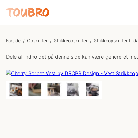
Forside
/
Opskrifter
/
Strikkeopskrifter
/
Strikkeopskrifter til 
Dele af indholdet på denne side kan være genereret med