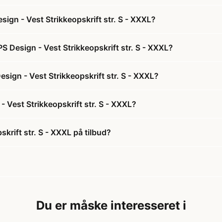
ign - Vest Strikkeopskrift str. S - XXXL?
 Design - Vest Strikkeopskrift str. S - XXXL?
sign - Vest Strikkeopskrift str. S - XXXL?
 Vest Strikkeopskrift str. S - XXXL?
krift str. S - XXXL på tilbud?
Du er måske interesseret i