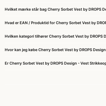
Hvilket mærke står bag Cherry Sorbet Vest by DROPS Des
Hvad er EAN / Produktid for Cherry Sorbet Vest by DROPS
Hvilken kategori tilhører Cherry Sorbet Vest by DROPS De
Hvor kan jeg købe Cherry Sorbet Vest by DROPS Design -
Er Cherry Sorbet Vest by DROPS Design - Vest Strikkeops