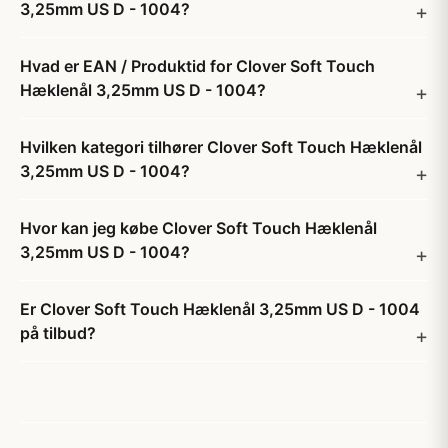
3,25mm US D - 1004?
Hvad er EAN / Produktid for Clover Soft Touch
Hæklenål 3,25mm US D - 1004?
Hvilken kategori tilhører Clover Soft Touch Hæklenål
3,25mm US D - 1004?
Hvor kan jeg købe Clover Soft Touch Hæklenål
3,25mm US D - 1004?
Er Clover Soft Touch Hæklenål 3,25mm US D - 1004
på tilbud?