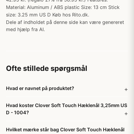
Material: Aluminum / ABS plastic Size: 13 cm Stick
size: 3.25 mm US D Køb hos Rito.dk.
Dele af indholdet på denne side kan være genereret
med hjælp fra AI.
Ofte stillede spørgsmål
Hvad er navnet på produktet?
Hvad koster Clover Soft Touch Hæklenål 3,25mm US
D - 1004?
Hvilket mærke står bag Clover Soft Touch Hæklenål