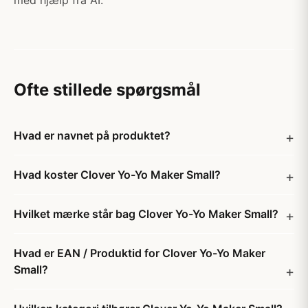
med hjælp fra AI.
Ofte stillede spørgsmål
Hvad er navnet på produktet?
Hvad koster Clover Yo-Yo Maker Small?
Hvilket mærke står bag Clover Yo-Yo Maker Small?
Hvad er EAN / Produktid for Clover Yo-Yo Maker
Small?