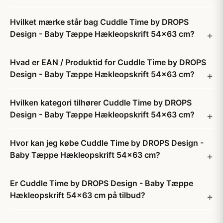
Hvilket mærke står bag Cuddle Time by DROPS
Design - Baby Tæppe Hækleopskrift 54x63 cm?
Hvad er EAN / Produktid for Cuddle Time by DROPS
Design - Baby Tæppe Hækleopskrift 54x63 cm?
Hvilken kategori tilhører Cuddle Time by DROPS
Design - Baby Tæppe Hækleopskrift 54x63 cm?
Hvor kan jeg købe Cuddle Time by DROPS Design -
Baby Tæppe Hækleopskrift 54x63 cm?
Er Cuddle Time by DROPS Design - Baby Tæppe
Hækleopskrift 54x63 cm på tilbud?