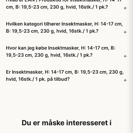
cm, B: 19,5-23 cm, 230 g, hvid, 16stk./ 1 pk.?
Hvilken kategori tilhører Insektmasker, H: 14-17 cm,
B: 19,5-23 cm, 230 g, hvid, 16stk./ 1 pk.?
Hvor kan jeg købe Insektmasker, H: 14-17 cm, B:
19,5-23 cm, 230 g, hvid, 16stk./ 1 pk.?
Er Insektmasker, H: 14-17 cm, B: 19,5-23 cm, 230 g,
hvid, 16stk./ 1 pk. på tilbud?
Du er måske interesseret i