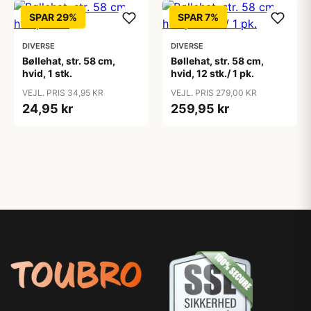
SPAR 29%
SPAR 7%
DIVERSE
DIVERSE
Bøllehat, str. 58 cm,
Bøllehat, str. 58 cm,
hvid, 1 stk.
hvid, 12 stk./ 1 pk.
VEJL. PRIS 34,95 KR
VEJL. PRIS 279,00 KR
24,95 kr
259,95 kr