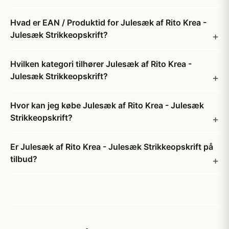
Hvad er EAN / Produktid for Julesæk af Rito Krea -
Julesæk Strikkeopskrift?
Hvilken kategori tilhører Julesæk af Rito Krea -
Julesæk Strikkeopskrift?
Hvor kan jeg købe Julesæk af Rito Krea - Julesæk
Strikkeopskrift?
Er Julesæk af Rito Krea - Julesæk Strikkeopskrift på
tilbud?