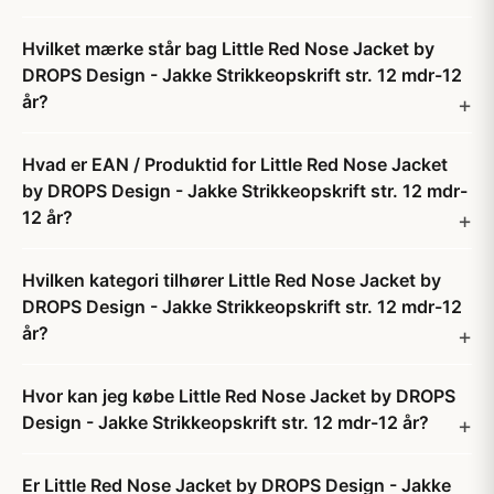
Hvilket mærke står bag Little Red Nose Jacket by
DROPS Design - Jakke Strikkeopskrift str. 12 mdr-12
år?
Hvad er EAN / Produktid for Little Red Nose Jacket
by DROPS Design - Jakke Strikkeopskrift str. 12 mdr-
12 år?
Hvilken kategori tilhører Little Red Nose Jacket by
DROPS Design - Jakke Strikkeopskrift str. 12 mdr-12
år?
Hvor kan jeg købe Little Red Nose Jacket by DROPS
Design - Jakke Strikkeopskrift str. 12 mdr-12 år?
Er Little Red Nose Jacket by DROPS Design - Jakke