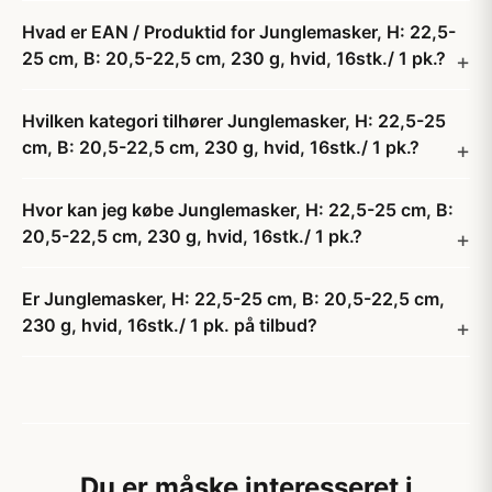
Hvad er EAN / Produktid for Junglemasker, H: 22,5-
25 cm, B: 20,5-22,5 cm, 230 g, hvid, 16stk./ 1 pk.?
Hvilken kategori tilhører Junglemasker, H: 22,5-25
cm, B: 20,5-22,5 cm, 230 g, hvid, 16stk./ 1 pk.?
Hvor kan jeg købe Junglemasker, H: 22,5-25 cm, B:
20,5-22,5 cm, 230 g, hvid, 16stk./ 1 pk.?
Er Junglemasker, H: 22,5-25 cm, B: 20,5-22,5 cm,
230 g, hvid, 16stk./ 1 pk. på tilbud?
Du er måske interesseret i