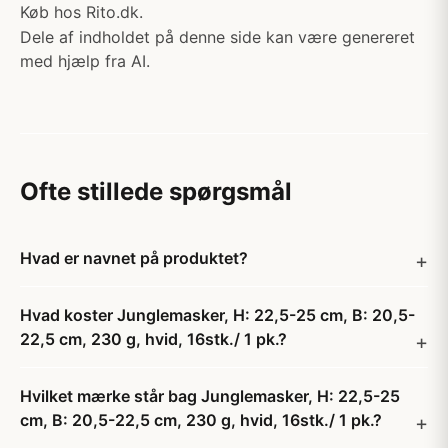
Køb hos Rito.dk.
Dele af indholdet på denne side kan være genereret
med hjælp fra AI.
Ofte stillede spørgsmål
Hvad er navnet på produktet?
Hvad koster Junglemasker, H: 22,5-25 cm, B: 20,5-
22,5 cm, 230 g, hvid, 16stk./ 1 pk.?
Hvilket mærke står bag Junglemasker, H: 22,5-25
cm, B: 20,5-22,5 cm, 230 g, hvid, 16stk./ 1 pk.?