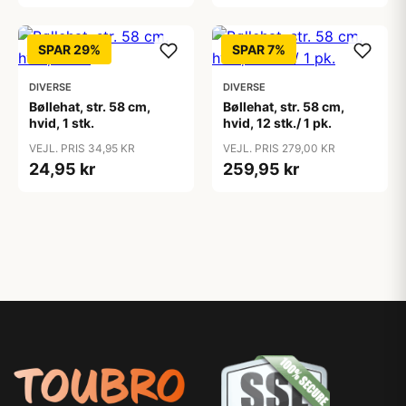
SPAR 29%
SPAR 7%
DIVERSE
DIVERSE
Bøllehat, str. 58 cm,
Bøllehat, str. 58 cm,
hvid, 1 stk.
hvid, 12 stk./ 1 pk.
VEJL. PRIS 34,95 KR
VEJL. PRIS 279,00 KR
24,95 kr
259,95 kr