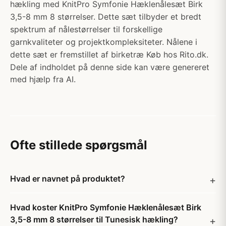
hækling med KnitPro Symfonie Hæklenålesæt Birk
3,5-8 mm 8 størrelser. Dette sæt tilbyder et bredt
spektrum af nålestørrelser til forskellige
garnkvaliteter og projektkompleksiteter. Nålene i
dette sæt er fremstillet af birketræ Køb hos Rito.dk.
Dele af indholdet på denne side kan være genereret
med hjælp fra AI.
Ofte stillede spørgsmål
Hvad er navnet på produktet?
Hvad koster KnitPro Symfonie Hæklenålesæt Birk
3,5-8 mm 8 størrelser til Tunesisk hækling?