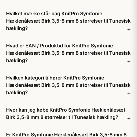
Hvilket mærke står bag KnitPro Symfonie
Hæklenålesæt Birk 3,5-8 mm 8 størrelser til Tunesisk
hækling?
Hvad er EAN / Produktid for KnitPro Symfonie
Hæklenålesæt Birk 3,5-8 mm 8 størrelser til Tunesisk
hækling?
Hvilken kategori tilhører KnitPro Symfonie
Hæklenålesæt Birk 3,5-8 mm 8 størrelser til Tunesisk
hækling?
Hvor kan jeg købe KnitPro Symfonie Hæklenålesæt
Birk 3,5-8 mm 8 størrelser til Tunesisk hækling?
Er KnitPro Symfonie Hæklenålesæt Birk 3,5-8 mm 8