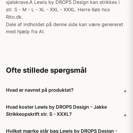
sjalskrave.Â Lewis by DROPS Design kan strikkes i
str. S - M - L - XL - XXL - XXXL. Herre Køb hos
Rito.dk.
Dele af indholdet på denne side kan være genereret
med hjælp fra AI.
Ofte stillede spørgsmål
Hvad er navnet på produktet?
Hvad koster Lewis by DROPS Design - Jakke
Strikkeopskrift str. S - XXXL?
Hvilket mærke står bag Lewis by DROPS Design -