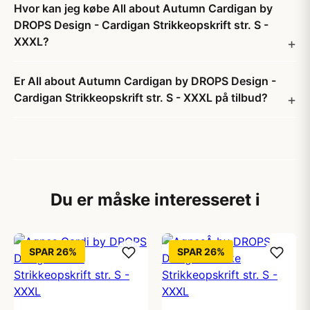
Hvor kan jeg købe All about Autumn Cardigan by
DROPS Design - Cardigan Strikkeopskrift str. S -
XXXL?
Er All about Autumn Cardigan by DROPS Design -
Cardigan Strikkeopskrift str. S - XXXL på tilbud?
Du er måske interesseret i
SPAR 26%
SPAR 26%