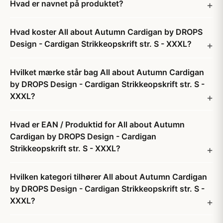
Hvad er navnet på produktet?
Hvad koster All about Autumn Cardigan by DROPS
Design - Cardigan Strikkeopskrift str. S - XXXL?
Hvilket mærke står bag All about Autumn Cardigan
by DROPS Design - Cardigan Strikkeopskrift str. S -
XXXL?
Hvad er EAN / Produktid for All about Autumn
Cardigan by DROPS Design - Cardigan
Strikkeopskrift str. S - XXXL?
Hvilken kategori tilhører All about Autumn Cardigan
by DROPS Design - Cardigan Strikkeopskrift str. S -
XXXL?