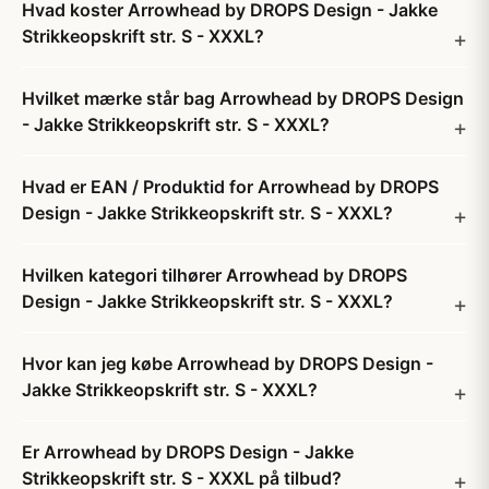
Hvad koster Arrowhead by DROPS Design - Jakke
Strikkeopskrift str. S - XXXL?
Hvilket mærke står bag Arrowhead by DROPS Design
- Jakke Strikkeopskrift str. S - XXXL?
Hvad er EAN / Produktid for Arrowhead by DROPS
Design - Jakke Strikkeopskrift str. S - XXXL?
Hvilken kategori tilhører Arrowhead by DROPS
Design - Jakke Strikkeopskrift str. S - XXXL?
Hvor kan jeg købe Arrowhead by DROPS Design -
Jakke Strikkeopskrift str. S - XXXL?
Er Arrowhead by DROPS Design - Jakke
Strikkeopskrift str. S - XXXL på tilbud?