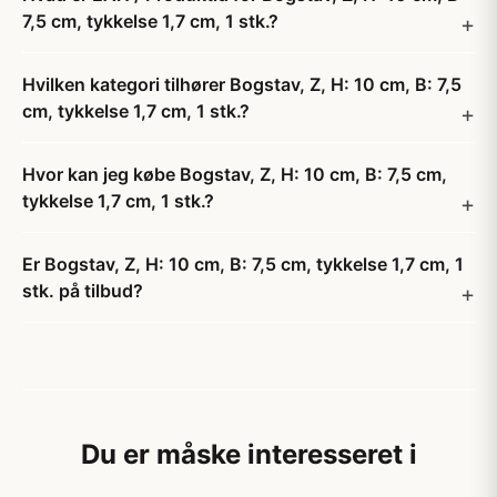
7,5 cm, tykkelse 1,7 cm, 1 stk.?
Hvilken kategori tilhører Bogstav, Z, H: 10 cm, B: 7,5
cm, tykkelse 1,7 cm, 1 stk.?
Hvor kan jeg købe Bogstav, Z, H: 10 cm, B: 7,5 cm,
tykkelse 1,7 cm, 1 stk.?
Er Bogstav, Z, H: 10 cm, B: 7,5 cm, tykkelse 1,7 cm, 1
stk. på tilbud?
Du er måske interesseret i