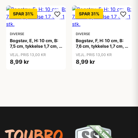
SPAR 31%
SPAR 31%
DIVERSE
DIVERSE
Bogstav, E, H: 10 cm, B:
Bogstav, F, H: 10 cm, B:
7,5 cm, tykkelse 1,7 cm, 1
7,6 cm, tykkelse 1,7 cm, 1
stk.
stk.
VEJL. PRIS 13,00 KR
VEJL. PRIS 13,00 KR
8,99 kr
8,99 kr