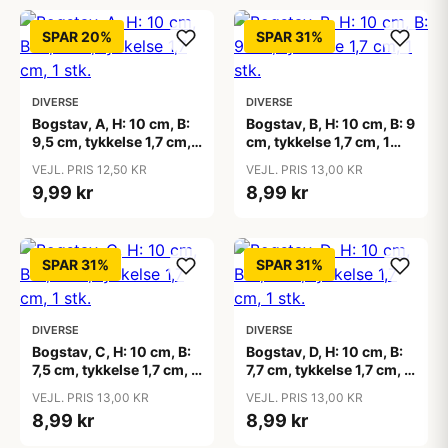
SPAR 20%
SPAR 31%
DIVERSE
DIVERSE
Bogstav, A, H: 10 cm, B:
Bogstav, B, H: 10 cm, B: 9
9,5 cm, tykkelse 1,7 cm, 1
cm, tykkelse 1,7 cm, 1
stk.
stk.
VEJL. PRIS 12,50 KR
VEJL. PRIS 13,00 KR
9,99 kr
8,99 kr
SPAR 31%
SPAR 31%
DIVERSE
DIVERSE
Bogstav, C, H: 10 cm, B:
Bogstav, D, H: 10 cm, B:
7,5 cm, tykkelse 1,7 cm, 1
7,7 cm, tykkelse 1,7 cm, 1
stk.
stk.
VEJL. PRIS 13,00 KR
VEJL. PRIS 13,00 KR
8,99 kr
8,99 kr