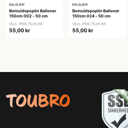
BALSLØW
BALSLØW
Bomuldspoplin Balloner
Bomuldspoplin Balloner
150cm 002 - 50 cm
150cm 024 - 50 cm
VEJL. PRIS 75,00 KR
VEJL. PRIS 75,00 KR
55,00 kr
55,00 kr