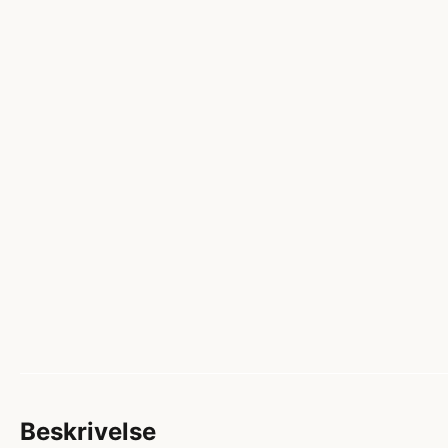
Beskrivelse