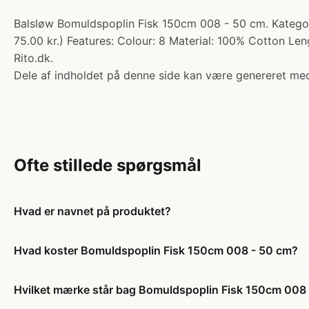
Balsløw Bomuldspoplin Fisk 150cm 008 - 50 cm. Kategori
75.00 kr.) Features: Colour: 8 Material: 100% Cotton L
Rito.dk.
Dele af indholdet på denne side kan være genereret med
Ofte stillede spørgsmål
Hvad er navnet på produktet?
Hvad koster Bomuldspoplin Fisk 150cm 008 - 50 cm?
Hvilket mærke står bag Bomuldspoplin Fisk 150cm 008