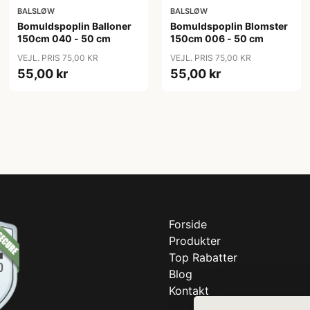
BALSLØW
BALSLØW
Bomuldspoplin Balloner
Bomuldspoplin Blomster
150cm 040 - 50 cm
150cm 006 - 50 cm
VEJL. PRIS 75,00 KR
VEJL. PRIS 75,00 KR
55,00 kr
55,00 kr
Forside
Produkter
Top Rabatter
Blog
Kontakt