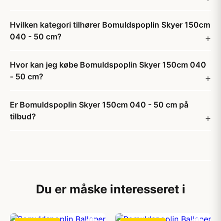
Hvilken kategori tilhører Bomuldspoplin Skyer 150cm
040 - 50 cm?
Hvor kan jeg købe Bomuldspoplin Skyer 150cm 040
- 50 cm?
Er Bomuldspoplin Skyer 150cm 040 - 50 cm på
tilbud?
Du er måske interesseret i