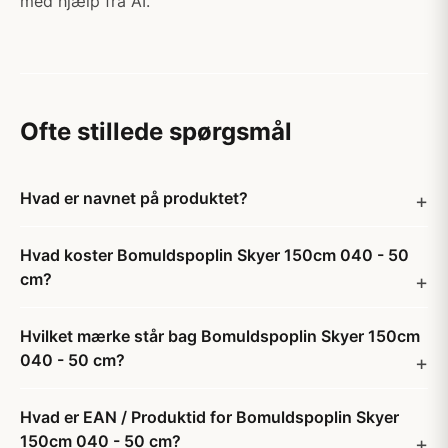
med hjælp fra AI.
Ofte stillede spørgsmål
Hvad er navnet på produktet?
Hvad koster Bomuldspoplin Skyer 150cm 040 - 50
cm?
Hvilket mærke står bag Bomuldspoplin Skyer 150cm
040 - 50 cm?
Hvad er EAN / Produktid for Bomuldspoplin Skyer
150cm 040 - 50 cm?