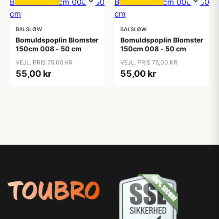
BALSLØW
BALSLØW
Bomuldspoplin Blomster
Bomuldspoplin Blomster
150cm 008 - 50 cm
150cm 008 - 50 cm
VEJL. PRIS 75,00 KR
VEJL. PRIS 75,00 KR
55,00 kr
55,00 kr