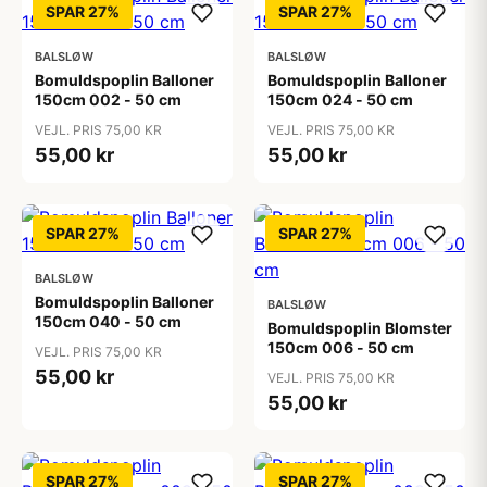
SPAR 27%
SPAR 27%
BALSLØW
BALSLØW
Bomuldspoplin Balloner
Bomuldspoplin Balloner
150cm 002 - 50 cm
150cm 024 - 50 cm
VEJL. PRIS 75,00 KR
VEJL. PRIS 75,00 KR
55,00 kr
55,00 kr
SPAR 27%
SPAR 27%
BALSLØW
Bomuldspoplin Balloner
BALSLØW
150cm 040 - 50 cm
Bomuldspoplin Blomster
150cm 006 - 50 cm
VEJL. PRIS 75,00 KR
55,00 kr
VEJL. PRIS 75,00 KR
55,00 kr
SPAR 27%
SPAR 27%