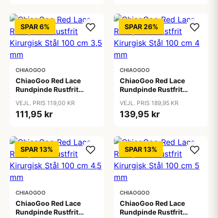
SPAR 6%
SPAR 26%
CHIAOGOO
CHIAOGOO
ChiaoGoo Red Lace
ChiaoGoo Red Lace
Rundpinde Rustfrit
Rundpinde Rustfrit
Kirurgisk Stål 100 cm
Kirurgisk Stål 100 cm 4
VEJL. PRIS 119,00 KR
VEJL. PRIS 189,95 KR
3,5 mm
mm
111,95 kr
139,95 kr
SPAR 13%
SPAR 13%
CHIAOGOO
CHIAOGOO
ChiaoGoo Red Lace
ChiaoGoo Red Lace
Rundpinde Rustfrit
Rundpinde Rustfrit