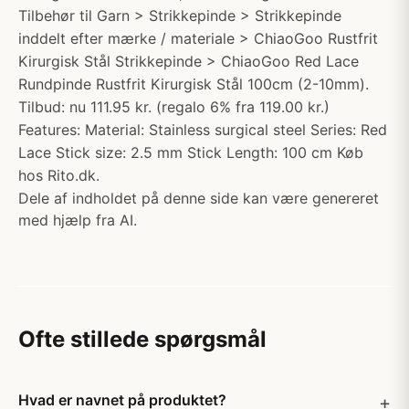
Tilbehør til Garn > Strikkepinde > Strikkepinde
inddelt efter mærke / materiale > ChiaoGoo Rustfrit
Kirurgisk Stål Strikkepinde > ChiaoGoo Red Lace
Rundpinde Rustfrit Kirurgisk Stål 100cm (2-10mm).
Tilbud: nu 111.95 kr. (regalo 6% fra 119.00 kr.)
Features: Material: Stainless surgical steel Series: Red
Lace Stick size: 2.5 mm Stick Length: 100 cm Køb
hos Rito.dk.
Dele af indholdet på denne side kan være genereret
med hjælp fra AI.
Ofte stillede spørgsmål
Hvad er navnet på produktet?