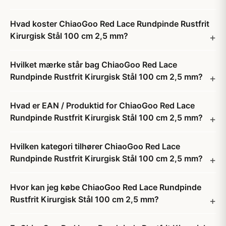
Hvad koster ChiaoGoo Red Lace Rundpinde Rustfrit
Kirurgisk Stål 100 cm 2,5 mm?
Hvilket mærke står bag ChiaoGoo Red Lace
Rundpinde Rustfrit Kirurgisk Stål 100 cm 2,5 mm?
Hvad er EAN / Produktid for ChiaoGoo Red Lace
Rundpinde Rustfrit Kirurgisk Stål 100 cm 2,5 mm?
Hvilken kategori tilhører ChiaoGoo Red Lace
Rundpinde Rustfrit Kirurgisk Stål 100 cm 2,5 mm?
Hvor kan jeg købe ChiaoGoo Red Lace Rundpinde
Rustfrit Kirurgisk Stål 100 cm 2,5 mm?