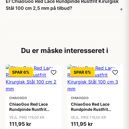
Er ChiaoGoo Red Lace Rundpinde Rustfrit Kirurgisk
Stål 100 cm 2,5 mm på tilbud?
Du er måske interesseret i
SPAR 6%
SPAR 6%
CHIAOGOO
CHIAOGOO
ChiaoGoo Red Lace
ChiaoGoo Red Lace
Rundpinde Rustfrit
Rundpinde Rustfrit
Kirurgisk Stål 100 cm 2
Kirurgisk Stål 100 cm 3
VEJL. PRIS 119,00 KR
VEJL. PRIS 119,00 KR
mm
mm
111,95 kr
111,95 kr