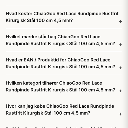
Hvad koster ChiaoGoo Red Lace Rundpinde Rustfrit
Kirurgisk Stål 100 cm 4,5 mm?
Hvilket mærke står bag ChiaoGoo Red Lace
Rundpinde Rustfrit Kirurgisk Stål 100 cm 4,5 mm?
Hvad er EAN / Produktid for ChiaoGoo Red Lace
Rundpinde Rustfrit Kirurgisk Stål 100 cm 4,5 mm?
Hvilken kategori tilhører ChiaoGoo Red Lace
Rundpinde Rustfrit Kirurgisk Stål 100 cm 4,5 mm?
Hvor kan jeg købe ChiaoGoo Red Lace Rundpinde
Rustfrit Kirurgisk Stål 100 cm 4,5 mm?