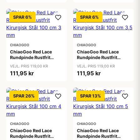
SPAR 6%
SPAR 6%
CHIAOGOO
CHIAOGOO
ChiaoGoo Red Lace
ChiaoGoo Red Lace
Rundpinde Rustfrit
Rundpinde Rustfrit
Kirurgisk Stål 100 cm 3
Kirurgisk Stål 100 cm
VEJL. PRIS 119,00 KR
VEJL. PRIS 119,00 KR
mm
3,5 mm
111,95 kr
111,95 kr
SPAR 26%
SPAR 13%
CHIAOGOO
CHIAOGOO
ChiaoGoo Red Lace
ChiaoGoo Red Lace
Rundpinde Rustfrit
Rundpinde Rustfrit