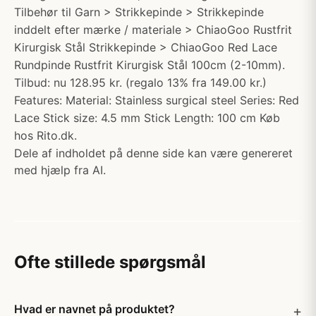
Tilbehør til Garn > Strikkepinde > Strikkepinde
inddelt efter mærke / materiale > ChiaoGoo Rustfrit
Kirurgisk Stål Strikkepinde > ChiaoGoo Red Lace
Rundpinde Rustfrit Kirurgisk Stål 100cm (2-10mm).
Tilbud: nu 128.95 kr. (regalo 13% fra 149.00 kr.)
Features: Material: Stainless surgical steel Series: Red
Lace Stick size: 4.5 mm Stick Length: 100 cm Køb
hos Rito.dk.
Dele af indholdet på denne side kan være genereret
med hjælp fra AI.
Ofte stillede spørgsmål
Hvad er navnet på produktet?