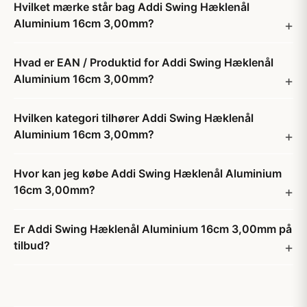
Hvilket mærke står bag Addi Swing Hæklenål
Aluminium 16cm 3,00mm?
Hvad er EAN / Produktid for Addi Swing Hæklenål
Aluminium 16cm 3,00mm?
Hvilken kategori tilhører Addi Swing Hæklenål
Aluminium 16cm 3,00mm?
Hvor kan jeg købe Addi Swing Hæklenål Aluminium
16cm 3,00mm?
Er Addi Swing Hæklenål Aluminium 16cm 3,00mm på
tilbud?