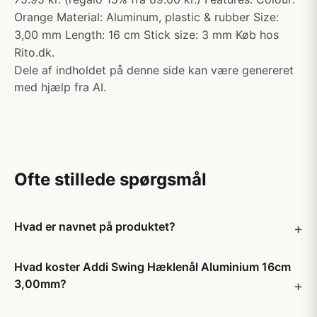
Orange Material: Aluminum, plastic & rubber Size:
3,00 mm Length: 16 cm Stick size: 3 mm Køb hos
Rito.dk.
Dele af indholdet på denne side kan være genereret
med hjælp fra AI.
Ofte stillede spørgsmål
Hvad er navnet på produktet?
Hvad koster Addi Swing Hæklenål Aluminium 16cm
3,00mm?