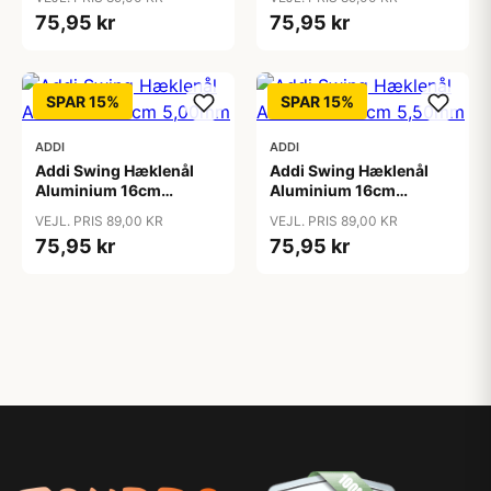
75,95 kr
75,95 kr
SPAR 15%
SPAR 15%
ADDI
ADDI
Addi Swing Hæklenål
Addi Swing Hæklenål
Aluminium 16cm
Aluminium 16cm
5,00mm
5,50mm
VEJL. PRIS 89,00 KR
VEJL. PRIS 89,00 KR
75,95 kr
75,95 kr