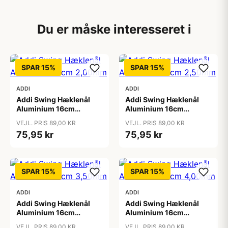
Du er måske interesseret i
SPAR 15%
SPAR 15%
ADDI
ADDI
Addi Swing Hæklenål
Addi Swing Hæklenål
Aluminium 16cm
Aluminium 16cm
2,00mm
2,50mm
VEJL. PRIS 89,00 KR
VEJL. PRIS 89,00 KR
75,95 kr
75,95 kr
SPAR 15%
SPAR 15%
ADDI
ADDI
Addi Swing Hæklenål
Addi Swing Hæklenål
Aluminium 16cm
Aluminium 16cm
3,50mm
4,00mm
VEJL. PRIS 89,00 KR
VEJL. PRIS 89,00 KR