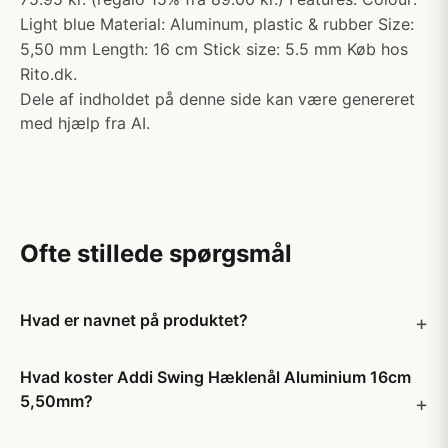
Light blue Material: Aluminum, plastic & rubber Size:
5,50 mm Length: 16 cm Stick size: 5.5 mm Køb hos
Rito.dk.
Dele af indholdet på denne side kan være genereret
med hjælp fra AI.
Ofte stillede spørgsmål
Hvad er navnet på produktet?
Hvad koster Addi Swing Hæklenål Aluminium 16cm
5,50mm?