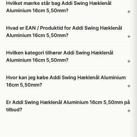
Hvilket mærke står bag Addi Swing Hæklenål
Aluminium 16cm 5,50mm?
Hvad er EAN / Produktid for Addi Swing Hæklenål
Aluminium 16cm 5,50mm?
Hvilken kategori tilhører Addi Swing Hæklenål
Aluminium 16cm 5,50mm?
Hvor kan jeg købe Addi Swing Hæklenål Aluminium
16cm 5,50mm?
Er Addi Swing Hæklenål Aluminium 16cm 5,50mm på
tilbud?