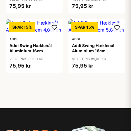
75,95 kr
75,95 kr
SPAR 15%
SPAR 15%
ADDI
ADDI
Addi Swing Hæklenål
Addi Swing Hæklenål
Aluminium 16cm
Aluminium 16cm
4,00mm
5,00mm
VEJL. PRIS 89,00 KR
VEJL. PRIS 89,00 KR
75,95 kr
75,95 kr