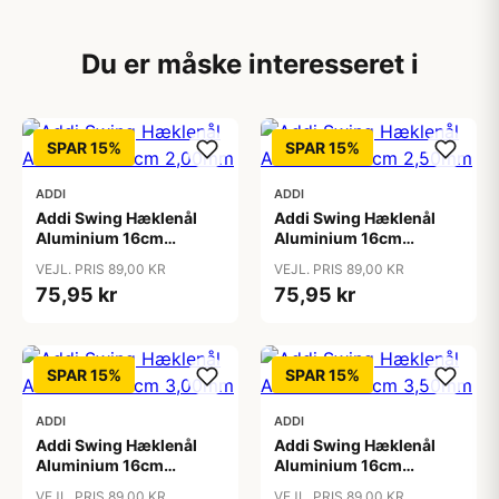
Du er måske interesseret i
SPAR 15%
SPAR 15%
ADDI
ADDI
Addi Swing Hæklenål
Addi Swing Hæklenål
Aluminium 16cm
Aluminium 16cm
2,00mm
2,50mm
VEJL. PRIS 89,00 KR
VEJL. PRIS 89,00 KR
75,95 kr
75,95 kr
SPAR 15%
SPAR 15%
ADDI
ADDI
Addi Swing Hæklenål
Addi Swing Hæklenål
Aluminium 16cm
Aluminium 16cm
3,00mm
3,50mm
VEJL. PRIS 89,00 KR
VEJL. PRIS 89,00 KR