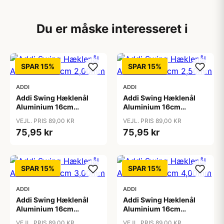
Du er måske interesseret i
SPAR 15%
SPAR 15%
ADDI
ADDI
Addi Swing Hæklenål
Addi Swing Hæklenål
Aluminium 16cm
Aluminium 16cm
2,00mm
2,50mm
VEJL. PRIS 89,00 KR
VEJL. PRIS 89,00 KR
75,95 kr
75,95 kr
SPAR 15%
SPAR 15%
ADDI
ADDI
Addi Swing Hæklenål
Addi Swing Hæklenål
Aluminium 16cm
Aluminium 16cm
3,00mm
4,00mm
VEJL. PRIS 89,00 KR
VEJL. PRIS 89,00 KR