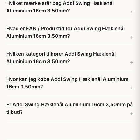
Hvilket mærke står bag Addi Swing Hæklenål
Aluminium 16cm 3,50mm?
Hvad er EAN / Produktid for Addi Swing Hæklenål
Aluminium 16cm 3,50mm?
Hvilken kategori tilhører Addi Swing Hæklenål
Aluminium 16cm 3,50mm?
Hvor kan jeg købe Addi Swing Hæklenål Aluminium
16cm 3,50mm?
Er Addi Swing Hæklenål Aluminium 16cm 3,50mm på
tilbud?