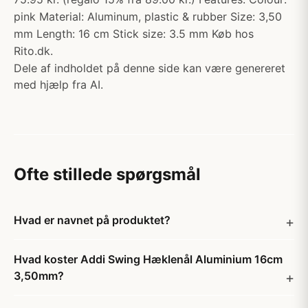
pink Material: Aluminum, plastic & rubber Size: 3,50
mm Length: 16 cm Stick size: 3.5 mm Køb hos
Rito.dk.
Dele af indholdet på denne side kan være genereret
med hjælp fra AI.
Ofte stillede spørgsmål
Hvad er navnet på produktet?
Hvad koster Addi Swing Hæklenål Aluminium 16cm
3,50mm?