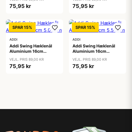
75,95 kr
75,95 kr
SPAR 15%
SPAR 15%
ADDI
ADDI
Addi Swing Hæklenål
Addi Swing Hæklenål
Aluminium 16cm
Aluminium 16cm
5,00mm
5,50mm
VEJL. PRIS 89,00 KR
VEJL. PRIS 89,00 KR
75,95 kr
75,95 kr