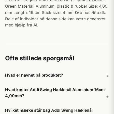
Green Material: Aluminum, plastic & rubber Size: 4,00
mm Length: 16 cm Stick size: 4 mm Køb hos Rito.dk.
Dele af indholdet på denne side kan være genereret
med hjælp fra AI.
Ofte stillede spørgsmål
Hvad er navnet på produktet?
Hvad koster Addi Swing Hæklenål Aluminium 16cm
4,00mm?
Hvilket mærke står bag Addi Swing Hæklenål