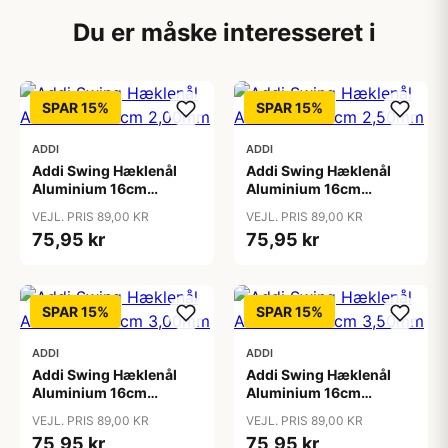
Du er måske interesseret i
SPAR 15%
SPAR 15%
ADDI
ADDI
Addi Swing Hæklenål
Addi Swing Hæklenål
Aluminium 16cm
Aluminium 16cm
2,00mm
2,50mm
VEJL. PRIS 89,00 KR
VEJL. PRIS 89,00 KR
75,95 kr
75,95 kr
SPAR 15%
SPAR 15%
ADDI
ADDI
Addi Swing Hæklenål
Addi Swing Hæklenål
Aluminium 16cm
Aluminium 16cm
3,00mm
3,50mm
VEJL. PRIS 89,00 KR
VEJL. PRIS 89,00 KR
75,95 kr
75,95 kr