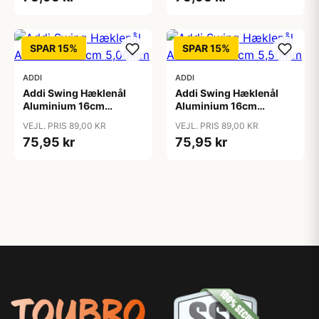
SPAR 15%
SPAR 15%
ADDI
ADDI
Addi Swing Hæklenål
Addi Swing Hæklenål
Aluminium 16cm
Aluminium 16cm
5,00mm
5,50mm
VEJL. PRIS 89,00 KR
VEJL. PRIS 89,00 KR
75,95 kr
75,95 kr