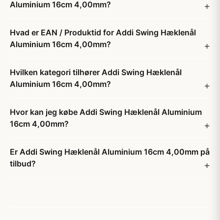
Aluminium 16cm 4,00mm?
Hvad er EAN / Produktid for Addi Swing Hæklenål
Aluminium 16cm 4,00mm?
Hvilken kategori tilhører Addi Swing Hæklenål
Aluminium 16cm 4,00mm?
Hvor kan jeg købe Addi Swing Hæklenål Aluminium
16cm 4,00mm?
Er Addi Swing Hæklenål Aluminium 16cm 4,00mm på
tilbud?