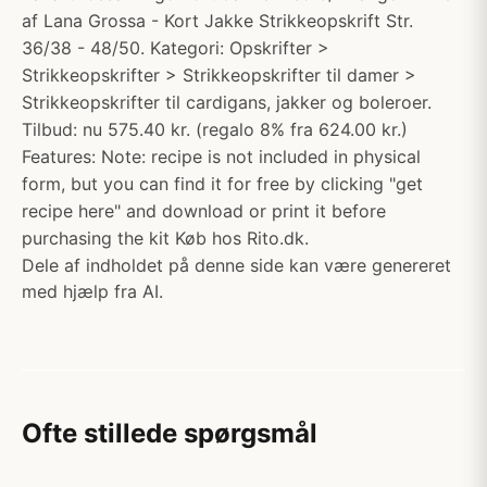
af Lana Grossa - Kort Jakke Strikkeopskrift Str.
36/38 - 48/50. Kategori: Opskrifter >
Strikkeopskrifter > Strikkeopskrifter til damer >
Strikkeopskrifter til cardigans, jakker og boleroer.
Tilbud: nu 575.40 kr. (regalo 8% fra 624.00 kr.)
Features: Note: recipe is not included in physical
form, but you can find it for free by clicking "get
recipe here" and download or print it before
purchasing the kit Køb hos Rito.dk.
Dele af indholdet på denne side kan være genereret
med hjælp fra AI.
Ofte stillede spørgsmål