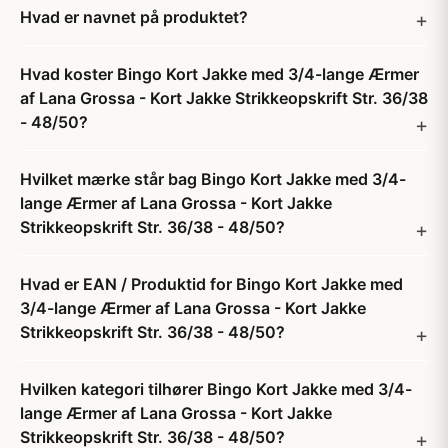
Hvad er navnet på produktet?
Hvad koster Bingo Kort Jakke med 3/4-lange Ærmer
af Lana Grossa - Kort Jakke Strikkeopskrift Str. 36/38
- 48/50?
Hvilket mærke står bag Bingo Kort Jakke med 3/4-
lange Ærmer af Lana Grossa - Kort Jakke
Strikkeopskrift Str. 36/38 - 48/50?
Hvad er EAN / Produktid for Bingo Kort Jakke med
3/4-lange Ærmer af Lana Grossa - Kort Jakke
Strikkeopskrift Str. 36/38 - 48/50?
Hvilken kategori tilhører Bingo Kort Jakke med 3/4-
lange Ærmer af Lana Grossa - Kort Jakke
Strikkeopskrift Str. 36/38 - 48/50?