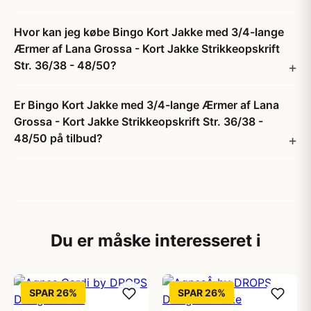
Hvor kan jeg købe Bingo Kort Jakke med 3/4-lange
Ærmer af Lana Grossa - Kort Jakke Strikkeopskrift
Str. 36/38 - 48/50?
Er Bingo Kort Jakke med 3/4-lange Ærmer af Lana
Grossa - Kort Jakke Strikkeopskrift Str. 36/38 -
48/50 på tilbud?
Du er måske interesseret i
SPAR 26%
SPAR 26%