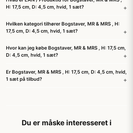
H: 17,5 cm, D: 4,5 cm, hvid, 1 sæt?
Hvilken kategori tilhører Bogstaver, MR & MRS , H:
17,5 cm, D: 4,5 cm, hvid, 1 sæt?
Hvor kan jeg købe Bogstaver, MR & MRS , H: 17,5 cm,
D: 4,5 cm, hvid, 1 sæt?
Er Bogstaver, MR & MRS , H: 17,5 cm, D: 4,5 cm, hvid,
1 sæt på tilbud?
Du er måske interesseret i