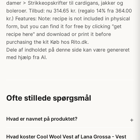
damer > Strikkeopskrifter til cardigans, jakker og
boleroer. Tilbud: nu 314.65 kr. (regalo 14% fra 364.00
kr.) Features: Note: recipe is not included in physical
form, but you can find it for free by clicking "get
recipe here" and download or print it before
purchasing the kit Køb hos Rito.dk.
Dele af indholdet på denne side kan være genereret
med hjælp fra AI.
Ofte stillede spørgsmål
Hvad er navnet på produktet?
Hvad koster Cool Wool Vest af Lana Grossa - Vest