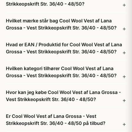
Strikkeopskrift Str. 36/40 - 48/50?
Hvilket mærke står bag Cool Wool Vest af Lana
Grossa - Vest Strikkeopskrift Str. 36/40 - 48/50?
Hvad er EAN / Produktid for Cool Wool Vest af Lana
Grossa - Vest Strikkeopskrift Str. 36/40 - 48/50?
Hvilken kategori tilhører Cool Wool Vest af Lana
Grossa - Vest Strikkeopskrift Str. 36/40 - 48/50?
Hvor kan jeg købe Cool Wool Vest af Lana Grossa -
Vest Strikkeopskrift Str. 36/40 - 48/50?
Er Cool Wool Vest af Lana Grossa - Vest
Strikkeopskrift Str. 36/40 - 48/50 på tilbud?