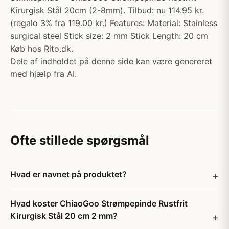
Kirurgisk Stål 20cm (2-8mm). Tilbud: nu 114.95 kr.
(regalo 3% fra 119.00 kr.) Features: Material: Stainless
surgical steel Stick size: 2 mm Stick Length: 20 cm
Køb hos Rito.dk.
Dele af indholdet på denne side kan være genereret
med hjælp fra AI.
Ofte stillede spørgsmål
Hvad er navnet på produktet?
Hvad koster ChiaoGoo Strømpepinde Rustfrit
Kirurgisk Stål 20 cm 2 mm?