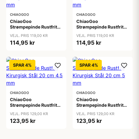
CHIAOGOO
CHIAOGOO
ChiaoGoo
ChiaoGoo
Strømpepinde Rustfrit
Strømpepinde Rustfrit
Kirurgisk Stål 20 cm 3,5
Kirurgisk Stål 20 cm 4
VEJL. PRIS 119,00 KR
VEJL. PRIS 119,00 KR
mm
mm
114,95 kr
114,95 kr
SPAR 4%
SPAR 4%
CHIAOGOO
CHIAOGOO
ChiaoGoo
ChiaoGoo
Strømpepinde Rustfrit
Strømpepinde Rustfrit
Kirurgisk Stål 20 cm 4,5
Kirurgisk Stål 20 cm 5
VEJL. PRIS 129,00 KR
VEJL. PRIS 129,00 KR
mm
mm
123,95 kr
123,95 kr