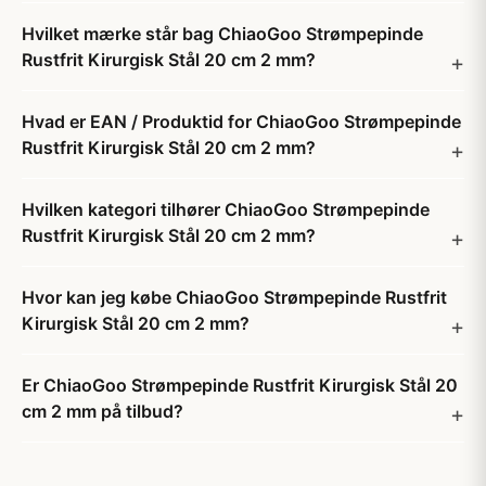
Hvilket mærke står bag ChiaoGoo Strømpepinde
Rustfrit Kirurgisk Stål 20 cm 2 mm?
Hvad er EAN / Produktid for ChiaoGoo Strømpepinde
Rustfrit Kirurgisk Stål 20 cm 2 mm?
Hvilken kategori tilhører ChiaoGoo Strømpepinde
Rustfrit Kirurgisk Stål 20 cm 2 mm?
Hvor kan jeg købe ChiaoGoo Strømpepinde Rustfrit
Kirurgisk Stål 20 cm 2 mm?
Er ChiaoGoo Strømpepinde Rustfrit Kirurgisk Stål 20
cm 2 mm på tilbud?