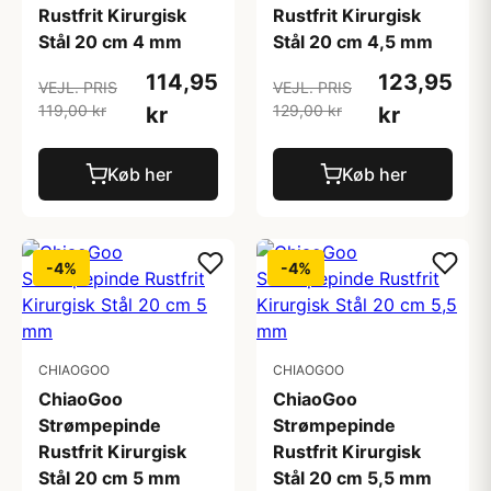
Rustfrit Kirurgisk
Rustfrit Kirurgisk
Stål 20 cm 4 mm
Stål 20 cm 4,5 mm
114,95
123,95
VEJL. PRIS
VEJL. PRIS
119,00 kr
129,00 kr
kr
kr
Køb her
Køb her
-4%
-4%
CHIAOGOO
CHIAOGOO
ChiaoGoo
ChiaoGoo
Strømpepinde
Strømpepinde
Rustfrit Kirurgisk
Rustfrit Kirurgisk
Stål 20 cm 5 mm
Stål 20 cm 5,5 mm