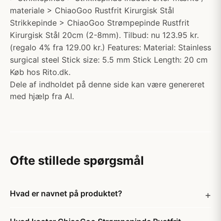
materiale > ChiaoGoo Rustfrit Kirurgisk Stål
Strikkepinde > ChiaoGoo Strømpepinde Rustfrit
Kirurgisk Stål 20cm (2-8mm). Tilbud: nu 123.95 kr.
(regalo 4% fra 129.00 kr.) Features: Material: Stainless
surgical steel Stick size: 5.5 mm Stick Length: 20 cm
Køb hos Rito.dk.
Dele af indholdet på denne side kan være genereret
med hjælp fra AI.
Ofte stillede spørgsmål
Hvad er navnet på produktet?