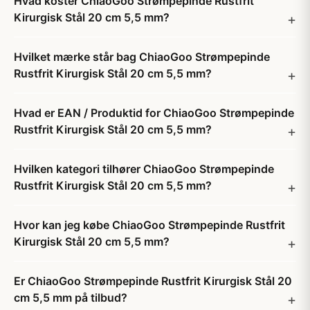
Hvad koster ChiaoGoo Strømpepinde Rustfrit
Kirurgisk Stål 20 cm 5,5 mm?
Hvilket mærke står bag ChiaoGoo Strømpepinde
Rustfrit Kirurgisk Stål 20 cm 5,5 mm?
Hvad er EAN / Produktid for ChiaoGoo Strømpepinde
Rustfrit Kirurgisk Stål 20 cm 5,5 mm?
Hvilken kategori tilhører ChiaoGoo Strømpepinde
Rustfrit Kirurgisk Stål 20 cm 5,5 mm?
Hvor kan jeg købe ChiaoGoo Strømpepinde Rustfrit
Kirurgisk Stål 20 cm 5,5 mm?
Er ChiaoGoo Strømpepinde Rustfrit Kirurgisk Stål 20
cm 5,5 mm på tilbud?