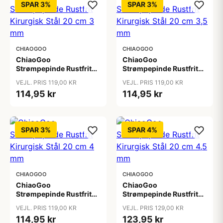
SPAR 3%
SPAR 3%
CHIAOGOO
CHIAOGOO
ChiaoGoo
ChiaoGoo
Strømpepinde Rustfrit
Strømpepinde Rustfrit
Kirurgisk Stål 20 cm 3
Kirurgisk Stål 20 cm 3,5
VEJL. PRIS 119,00 KR
VEJL. PRIS 119,00 KR
mm
mm
114,95 kr
114,95 kr
SPAR 3%
SPAR 4%
CHIAOGOO
CHIAOGOO
ChiaoGoo
ChiaoGoo
Strømpepinde Rustfrit
Strømpepinde Rustfrit
Kirurgisk Stål 20 cm 4
Kirurgisk Stål 20 cm 4,5
VEJL. PRIS 119,00 KR
VEJL. PRIS 129,00 KR
mm
mm
114,95 kr
123,95 kr