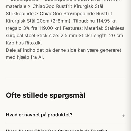
materiale > ChiaoGoo Rustfrit Kirurgisk Stål
Strikkepinde > ChiaoGoo Strømpepinde Rustfrit
Kirurgisk Stål 20cm (2-8mm). Tilbud: nu 114.95 kr.
(regalo 3% fra 119.00 kr.) Features: Material: Stainless
surgical steel Stick size: 2.5 mm Stick Length: 20 cm
Køb hos Rito.dk.
Dele af indholdet på denne side kan være genereret
med hjælp fra AI.
Ofte stillede spørgsmål
Hvad er navnet på produktet?