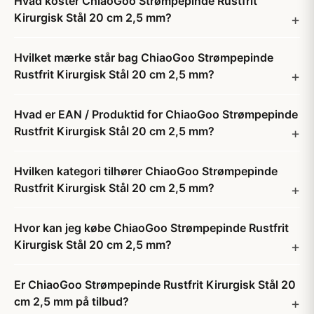
Hvad koster ChiaoGoo Strømpepinde Rustfrit
Kirurgisk Stål 20 cm 2,5 mm?
Hvilket mærke står bag ChiaoGoo Strømpepinde
Rustfrit Kirurgisk Stål 20 cm 2,5 mm?
Hvad er EAN / Produktid for ChiaoGoo Strømpepinde
Rustfrit Kirurgisk Stål 20 cm 2,5 mm?
Hvilken kategori tilhører ChiaoGoo Strømpepinde
Rustfrit Kirurgisk Stål 20 cm 2,5 mm?
Hvor kan jeg købe ChiaoGoo Strømpepinde Rustfrit
Kirurgisk Stål 20 cm 2,5 mm?
Er ChiaoGoo Strømpepinde Rustfrit Kirurgisk Stål 20
cm 2,5 mm på tilbud?