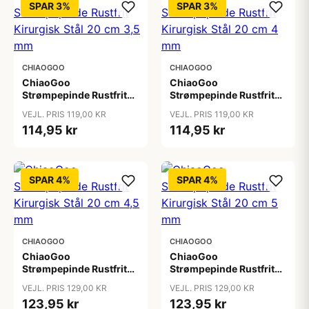
SPAR 3%
SPAR 3%
CHIAOGOO
CHIAOGOO
ChiaoGoo
ChiaoGoo
Strømpepinde Rustfrit
Strømpepinde Rustfrit
Kirurgisk Stål 20 cm 3,5
Kirurgisk Stål 20 cm 4
VEJL. PRIS 119,00 KR
VEJL. PRIS 119,00 KR
mm
mm
114,95 kr
114,95 kr
SPAR 4%
SPAR 4%
CHIAOGOO
CHIAOGOO
ChiaoGoo
ChiaoGoo
Strømpepinde Rustfrit
Strømpepinde Rustfrit
Kirurgisk Stål 20 cm 4,5
Kirurgisk Stål 20 cm 5
VEJL. PRIS 129,00 KR
VEJL. PRIS 129,00 KR
mm
mm
123,95 kr
123,95 kr