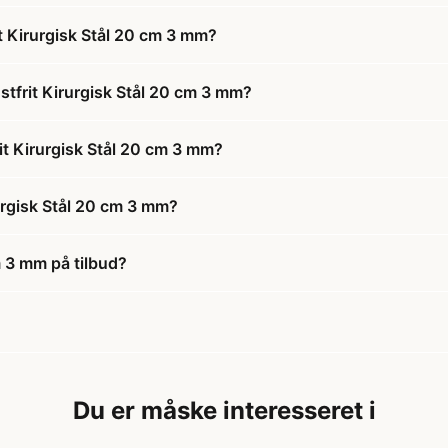
 Kirurgisk Stål 20 cm 3 mm?
tfrit Kirurgisk Stål 20 cm 3 mm?
it Kirurgisk Stål 20 cm 3 mm?
urgisk Stål 20 cm 3 mm?
m 3 mm på tilbud?
Du er måske interesseret i