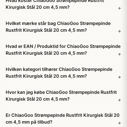
Hvad koster ChiaoGoo Strømpepinde Rustfrit
Kirurgisk Stål 20 cm 4,5 mm?
Hvilket mærke står bag ChiaoGoo Strømpepinde
Rustfrit Kirurgisk Stål 20 cm 4,5 mm?
Hvad er EAN / Produktid for ChiaoGoo Strømpepinde
Rustfrit Kirurgisk Stål 20 cm 4,5 mm?
Hvilken kategori tilhører ChiaoGoo Strømpepinde
Rustfrit Kirurgisk Stål 20 cm 4,5 mm?
Hvor kan jeg købe ChiaoGoo Strømpepinde Rustfrit
Kirurgisk Stål 20 cm 4,5 mm?
Er ChiaoGoo Strømpepinde Rustfrit Kirurgisk Stål 20
cm 4,5 mm på tilbud?