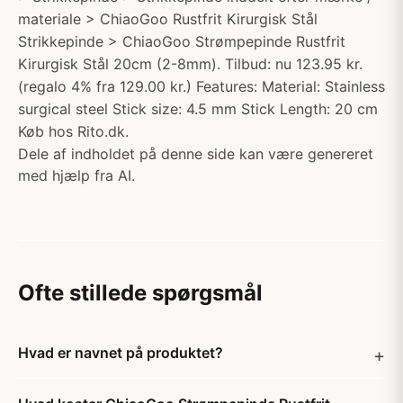
materiale > ChiaoGoo Rustfrit Kirurgisk Stål
Strikkepinde > ChiaoGoo Strømpepinde Rustfrit
Kirurgisk Stål 20cm (2-8mm). Tilbud: nu 123.95 kr.
(regalo 4% fra 129.00 kr.) Features: Material: Stainless
surgical steel Stick size: 4.5 mm Stick Length: 20 cm
Køb hos Rito.dk.
Dele af indholdet på denne side kan være genereret
med hjælp fra AI.
Ofte stillede spørgsmål
Hvad er navnet på produktet?