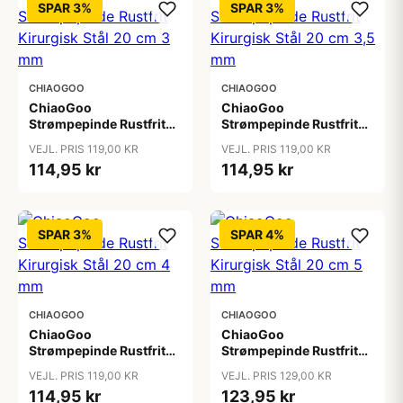
SPAR 3%
SPAR 3%
CHIAOGOO
CHIAOGOO
ChiaoGoo
ChiaoGoo
Strømpepinde Rustfrit
Strømpepinde Rustfrit
Kirurgisk Stål 20 cm 3
Kirurgisk Stål 20 cm 3,5
VEJL. PRIS 119,00 KR
VEJL. PRIS 119,00 KR
mm
mm
114,95 kr
114,95 kr
SPAR 3%
SPAR 4%
CHIAOGOO
CHIAOGOO
ChiaoGoo
ChiaoGoo
Strømpepinde Rustfrit
Strømpepinde Rustfrit
Kirurgisk Stål 20 cm 4
Kirurgisk Stål 20 cm 5
VEJL. PRIS 119,00 KR
VEJL. PRIS 129,00 KR
mm
mm
114,95 kr
123,95 kr