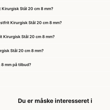
 Kirurgisk Stål 20 cm 8 mm?
tfrit Kirurgisk Stål 20 cm 8 mm?
it Kirurgisk Stål 20 cm 8 mm?
urgisk Stål 20 cm 8 mm?
m 8 mm på tilbud?
Du er måske interesseret i