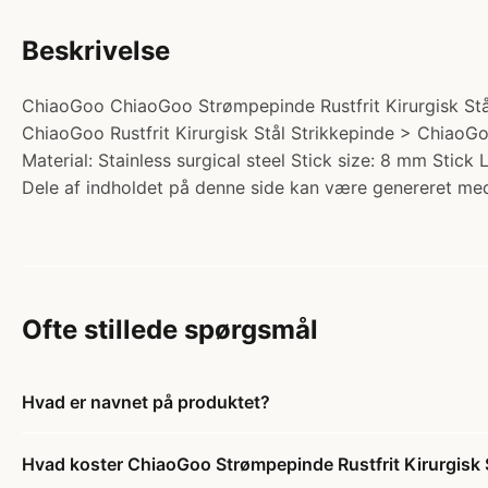
Beskrivelse
ChiaoGoo ChiaoGoo Strømpepinde Rustfrit Kirurgisk Stål
ChiaoGoo Rustfrit Kirurgisk Stål Strikkepinde > ChiaoGo
Material: Stainless surgical steel Stick size: 8 mm Stick
Dele af indholdet på denne side kan være genereret med
Ofte stillede spørgsmål
Hvad er navnet på produktet?
Hvad koster ChiaoGoo Strømpepinde Rustfrit Kirurgisk